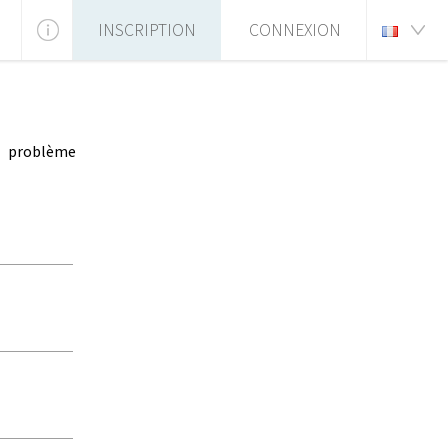
INSCRIPTION
CONNEXION
t problème