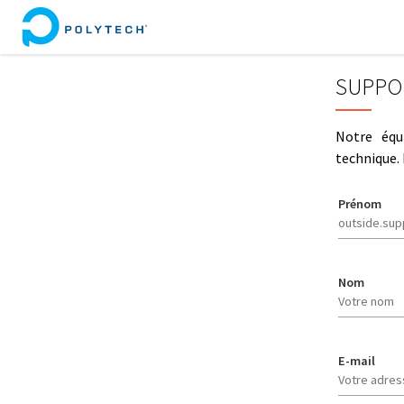
SUPP
Notre équ
technique. 
Prénom
Nom
E-mail