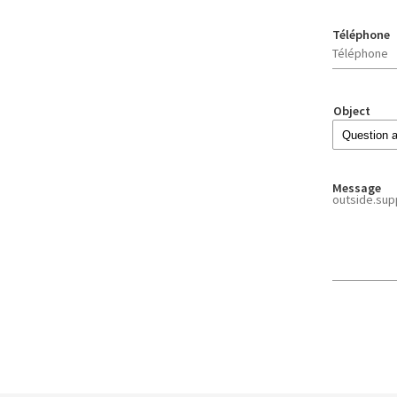
Téléphone
Object
Message