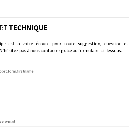
ORT
TECHNIQUE
ipe est à votre écoute pour toute suggestion, question e
N'hésitez pas à nous contacter grâce au formulaire ci-dessous.